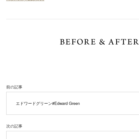
前の記事
エドワードグリーン
#Edward Green
次の記事