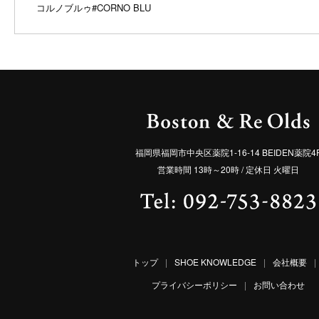
コルノブルゥ
#CORNO BLU
福岡県福岡市中央区薬院1-16-14 BEIDEN薬院4
営業時間 13時～20時 / 定休日 火曜日
トップ
|
SHOE KNOWLEDGE
|
会社概要
|
プライバシーポリシー
|
お問い合わせ