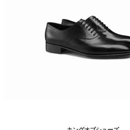
キングオブシューズ