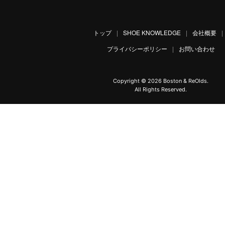
トップ
|
SHOE KNOWLEDGE
|
会社概要
|
プライバシーポリシー
|
お問い合わせ
Copyright ©
2026 Boston & ReOlds.
All Rights Reserved.