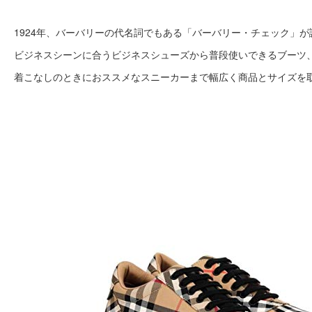
1924年、バーバリーの代名詞でもある「バーバリー・チェック」
ビジネスシーンに合うビジネスシューズから普段使いできるブーツ
着こなしのときにおススメなスニーカーまで幅広く商品とサイズを