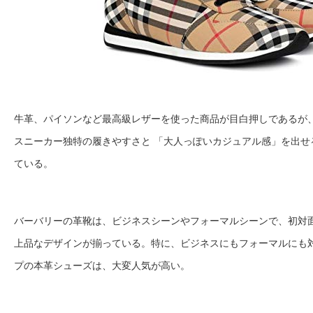
牛革、パイソンなど最高級レザーを使った商品が目白押しであるが
スニーカー独特の履きやすさと 「大人っぽいカジュアル感」を出せ
ている。
バーバリーの革靴は、ビジネスシーンやフォーマルシーンで、初対
上品なデザインが揃っている。特に、ビジネスにもフォーマルにも
プの本革シューズは、大変人気が高い。