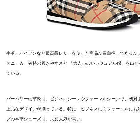
牛革、パイソンなど最高級レザーを使った商品が目白押しであるが
スニーカー独特の履きやすさと 「大人っぽいカジュアル感」を出せ
ている。
バーバリーの革靴は、ビジネスシーンやフォーマルシーンで、初対
上品なデザインが揃っている。特に、ビジネスにもフォーマルにも
プの本革シューズは、大変人気が高い。