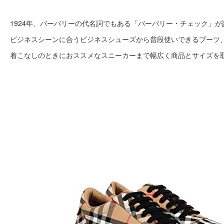
1924年、バーバリーの代名詞でもある「バーバリー・チェック」
ビジネスシーンに合うビジネスシューズから普段使いできるブーツ
着こなしのときにおススメなスニーカーまで幅広く商品とサイズを