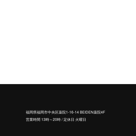
福岡県福岡市中央区薬院1-16-14 BEIDEN薬院4F
営業時間 13時～20時 / 定休日 火曜日