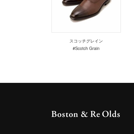
スコッチグレイン
#Scotch Grain