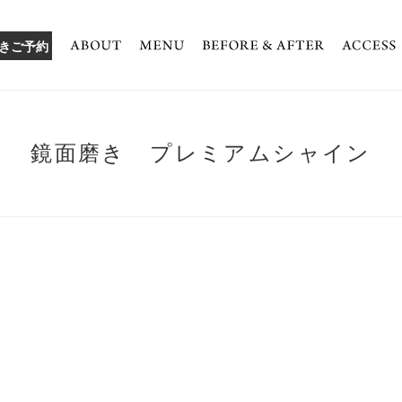
きご予約
鏡面磨き プレミアムシャイン