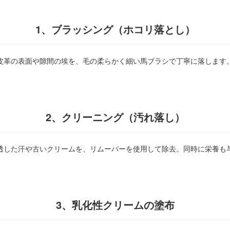
1、ブラッシング（ホコリ落とし）
皮革の表面や隙間の埃を、毛の柔らかく細い馬ブラシで丁寧に落します
2、クリーニング（汚れ落し）
透した汗や古いクリームを、リムーバーを使用して除去。同時に栄養も
3、
乳化性クリームの塗布