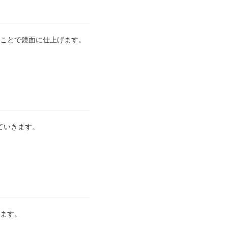
ことで鏡面に仕上げます。
ていきます。
ます。