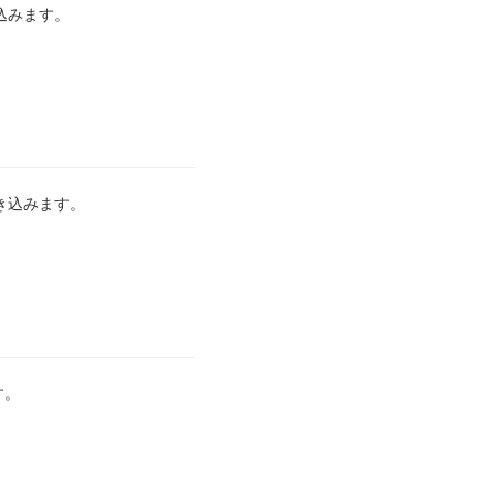
込みます。
き込みます。
す。