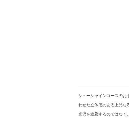
シューシャインコースのお
わせた立体感のある上品な
光沢を追及するのではなく