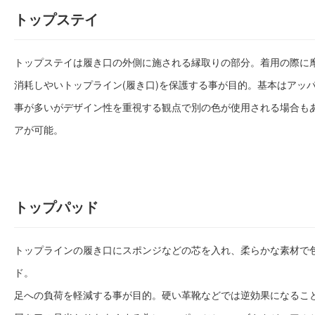
トップステイ
トップステイは履き口の外側に施される縁取りの部分。着用の際に
消耗しやいトップライン(履き口)を保護する事が目的。基本はアッ
事が多いがデザイン性を重視する観点で別の色が使用される場合も
アが可能。
トップパッド
トップラインの履き口にスポンジなどの芯を入れ、柔らかな素材で
ド。
足への負荷を軽減する事が目的。硬い革靴などでは逆効果になるこ