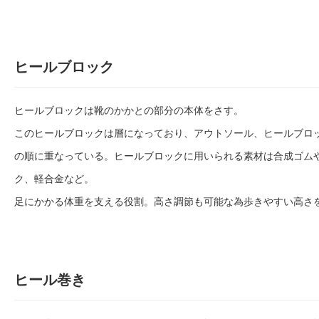
ヒールブロック
ヒールブロックは靴のかかとの部分の本体をさす。
このヒールブロックは層になっており、アウトソール、ヒールブロ
の順に重なっている。ヒールブロックに用いられる素材は合成ゴム
ク、軽合金など。
足にかかる体重を支える役割。高さ調節も可能な為歩きやすい高さ
ヒール巻き