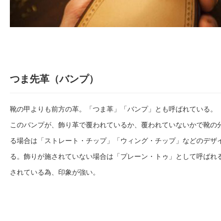
つま先革（バンプ）
靴の甲よりも前方の革。「つま革」「バンプ」とも呼ばれている。
このバンプが、飾り革で覆われているか、覆われていないかで靴の
る場合は「ストレート・チップ」「ウィング・チップ」などのデザ
る。飾りが施されていない場合は「プレーン・トゥ」として呼ばれ
されている為、印象が強い。