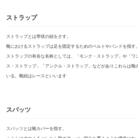
ストラップ
ストラップとは帯状の紐をさす。
靴におけるストラップは足を固定するためのベルトやバンドを指す
ストラップの有名な名称としては、「モンク・ストラップ」や「ワ
ス・ストラップ」「アンクル・ストラップ」などがありこれらは靴
いる。靴紐はレースといいます
スパッツ
スパッツとは靴カバーを指す。