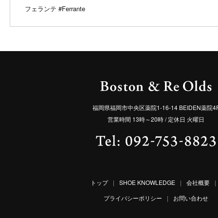
フェランテ
#Ferrante
福岡県福岡市中央区薬院1-16-14 BEIDEN薬院4
営業時間 13時～20時 / 定休日 火曜日
トップ
|
SHOE KNOWLEDGE
|
会社概要
|
プライバシーポリシー
|
お問い合わせ