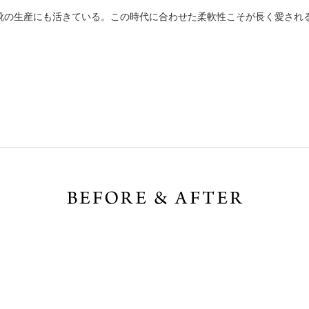
靴の生産にも活きている。この時代に合わせた柔軟性こそが長く愛され