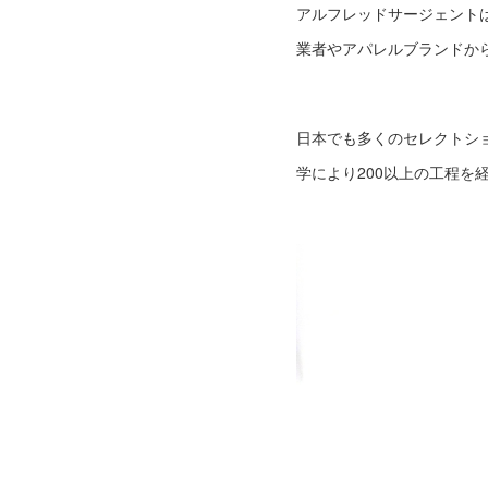
アルフレッドサージェント
業者やアパレルブランドか
日本でも多くのセレクトシ
学により200以上の工程を