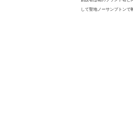
して聖地ノーサンプトンで