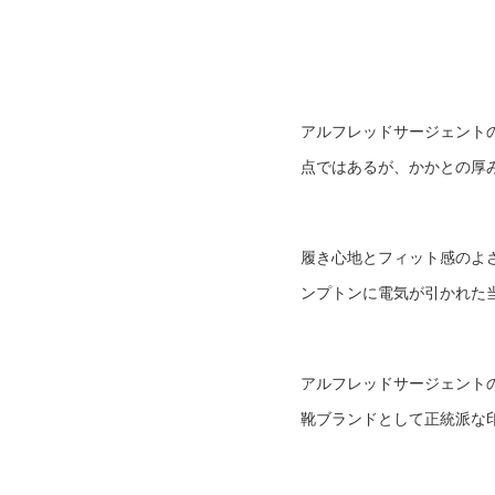
アルフレッドサージェント
点ではあるが、かかとの厚
履き心地とフィット感のよ
ンプトンに電気が引かれた
アルフレッドサージェント
靴ブランドとして正統派な