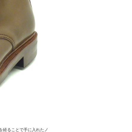
を経ることで手に入れたノ