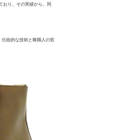
ており、その実績から、同
、伝統的な技術と靴職人の哲