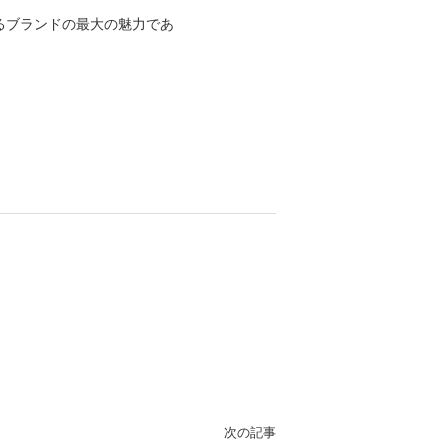
るブランドの最大の魅力であ
次の記事