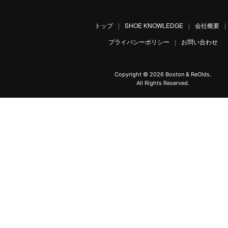
トップ
|
SHOE KNOWLEDGE
|
会社概要
|
プライバシーポリシー
|
お問い合わせ
Copyright ©
2026 Boston & ReOlds.
All Rights Reserved.