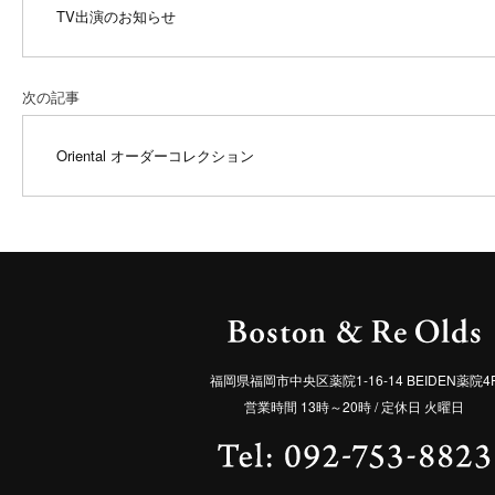
TV出演のお知らせ
次の記事
Oriental オーダーコレクション
福岡県福岡市中央区薬院1-16-14 BEIDEN薬院4
営業時間 13時～20時 / 定休日 火曜日