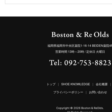
福岡県福岡市中央区薬院1-16-14 BEIDEN薬院4
営業時間 13時～20時 / 定休日 火曜日
トップ
|
SHOE KNOWLEDGE
|
会社概要
|
プライバシーポリシー
|
お問い合わせ
Copyright ©
2026 Boston & ReOlds.