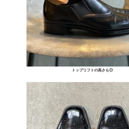
トップリフトの高さも◎