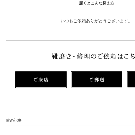
履くとこんな見え方
いつもご依頼ありがとうございます。
前の記事