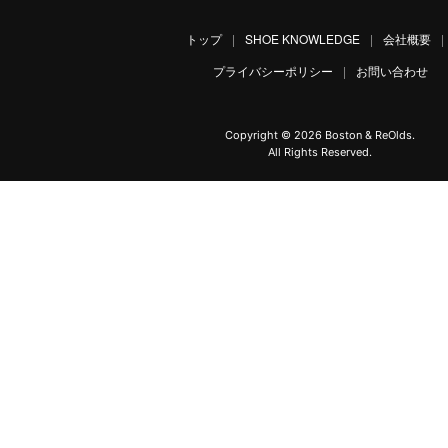
トップ
|
SHOE KNOWLEDGE
|
会社概要
|
プライバシーポリシー
|
お問い合わせ
Copyright ©
2026 Boston & ReOlds.
All Rights Reserved.