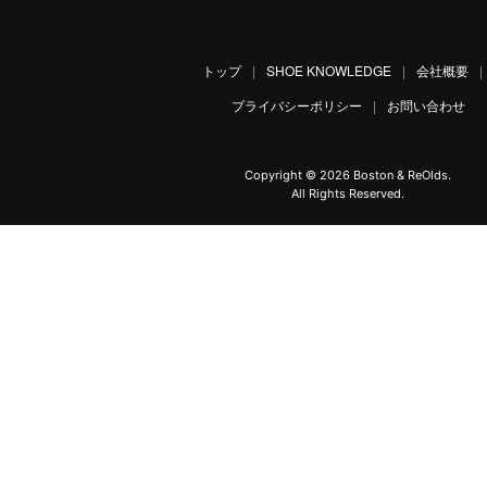
トップ
|
SHOE KNOWLEDGE
|
会社概要
|
プライバシーポリシー
|
お問い合わせ
Copyright ©
2026 Boston & ReOlds.
All Rights Reserved.