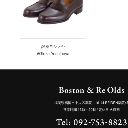
銀座ヨシノヤ
#Ginza Yoshinoya
福岡県福岡市中央区薬院1-16-14 BEIDEN薬院4
営業時間 13時～20時 / 定休日 火曜日