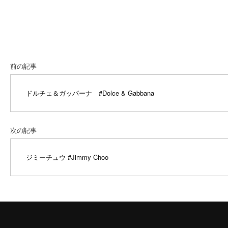
前の記事
ドルチェ＆ガッパーナ
#Dolce & Gabbana
次の記事
ジミーチュウ
#Jimmy Choo