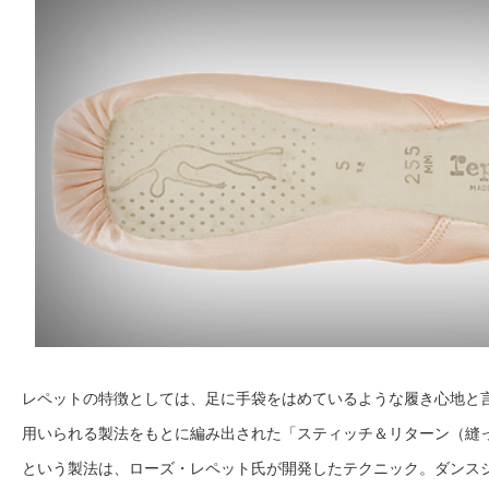
レペットの特徴としては、足に手袋をはめているような履き心地と
用いられる製法をもとに編み出された「スティッチ＆リターン（縫
という製法は、ローズ・レペット氏が開発したテクニック。ダンス