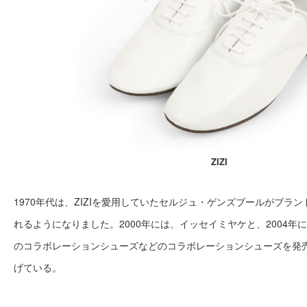
ZIZI
1970年代は、ZIZIを愛用していたセルジュ・ゲンズブールがブラ
れるようになりました。2000年には、イッセイミヤケと、2004年
のコラボレーションシューズなどのコラボレーションシューズを発
げている。