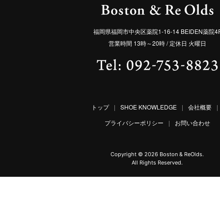
福岡県福岡市中央区薬院1-16-14 BEIDEN薬院4
営業時間 13時～20時 / 定休日 火曜日
トップ
|
SHOE KNOWLEDGE
|
会社概要
|
プライバシーポリシー
|
お問い合わせ
Copyright ©
2026 Boston & ReOlds.
All Rights Reserved.