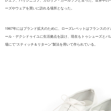
ーズやウェアを買いに訪れる場所となった。
1967年にはブランド拡大のために、ローズレペットはフランスの
ール・デクシドゥイユに生活拠点を設け、現在もトゥシューズとバ
場にて“スティッチ＆リターン”製法を用いて作られている。