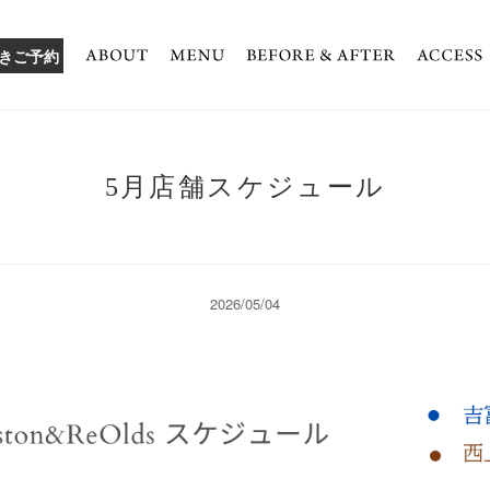
きご予約
5月店舗スケジュール
2026/05/04