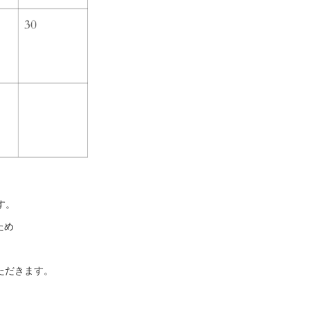
す。
ため
ただきます。