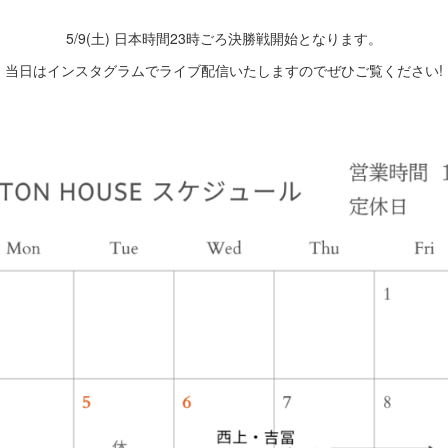
5/9(土) 日本時間23時ごろ決勝戦開始となります。
当日はインスタグラムでライブ配信いたしますのでぜひご覧ください!