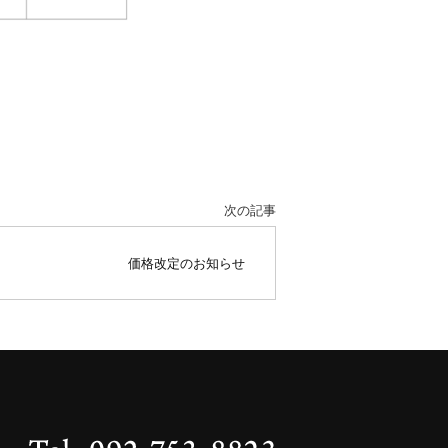
次の記事
価格改定のお知らせ