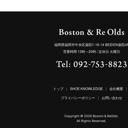
福岡県福岡市中央区薬院1-16-14 BEIDEN薬院4
営業時間 13時～20時 / 定休日 火曜日
トップ
|
SHOE KNOWLEDGE
|
会社概要
|
プライバシーポリシー
|
お問い合わせ
Copyright ©
2026 Boston & ReOlds.
All Rights Reserved.