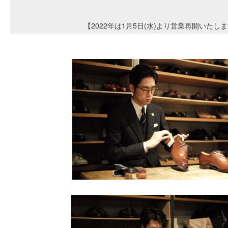
【2022年は1月5日(水)より営業再開いたし