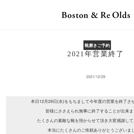
靴磨きご予約
2021年営業終了
2021/12/29
本日12月29日(水)をもちまして今年度の営業を終了さ
皆様にささえられ無事に終了することが出来ま
たくさんの素敵な靴を預からせて頂き大変感謝して
本当にたくさんのご依頼ありがとうございま