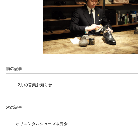
前の記事
12月の営業お知らせ
次の記事
オリエンタルシューズ販売会